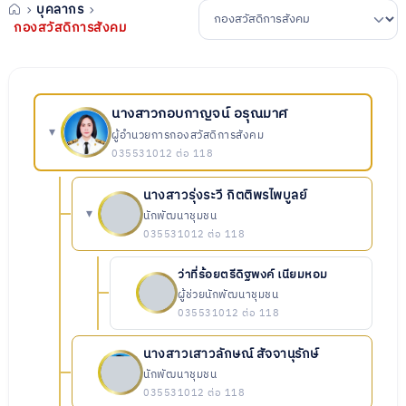
บุคลากร
กองสวัสดิการสังคม
นางสาวกอบกาญจน์ อรุณมาศ
▾
ผู้อำนวยการกองสวัสดิการสังคม
035531012 ต่อ 118
นางสาวรุ่งระวี กิตติพรไพบูลย์
▾
นักพัฒนาชุมชน
035531012 ต่อ 118
ว่าที่ร้อยตรีดิฐพงค์ เนียมหอม
ผู้ช่วยนักพัฒนาชุมชน
035531012 ต่อ 118
นางสาวเสาวลักษณ์ สัจจานุรักษ์
นักพัฒนาชุมชน
035531012 ต่อ 118