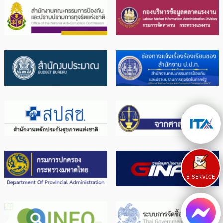
E-SERVICE