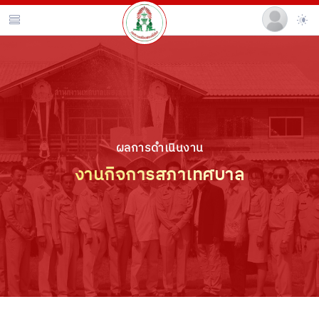
ผลการดำเนินงาน
งานกิจการสภาเทศบาล