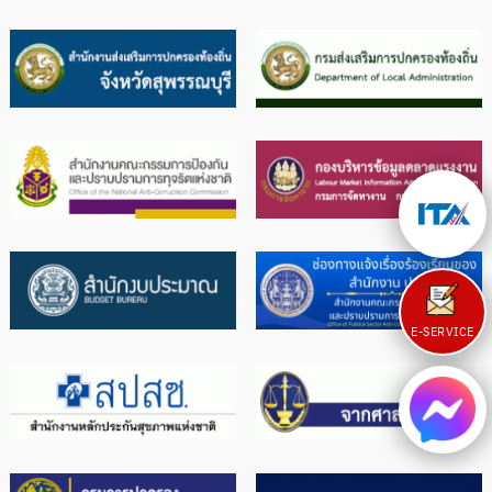
E-SERVICE