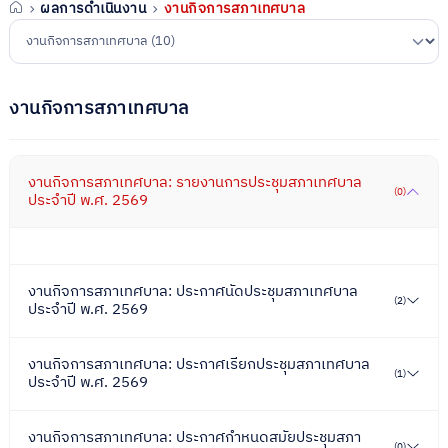
ผลการดำเนินงาน
งานกิจการสภาเทศบาล
งานกิจการสภาเทศบาล
งานกิจการสภาเทศบาล: รายงานการประชุมสภาเทศบาล
(0)
ประจำปี พ.ศ. 2569
งานกิจการสภาเทศบาล: ประกาศนัดประชุมสภาเทศบาล
(2)
ประจำปี พ.ศ. 2569
งานกิจการสภาเทศบาล: ประกาศเรียกประชุมสภาเทศบาล
(1)
ประจำปี พ.ศ. 2569
งานกิจการสภาเทศบาล: ประกาศกำหนดสมัยประชุมสภา
(0)