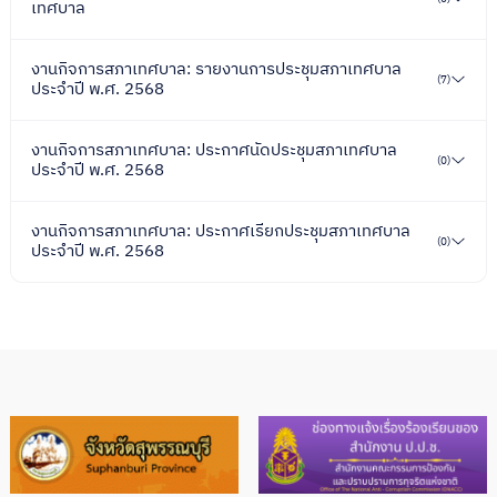
เทศบาล
งานกิจการสภาเทศบาล: รายงานการประชุมสภาเทศบาล
(7)
ประจำปี พ.ศ. 2568
งานกิจการสภาเทศบาล: ประกาศนัดประชุมสภาเทศบาล
(0)
ประจำปี พ.ศ. 2568
งานกิจการสภาเทศบาล: ประกาศเรียกประชุมสภาเทศบาล
(0)
ประจำปี พ.ศ. 2568