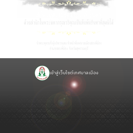
เข้าสู่เว็บไซต์เทศบาลเมือง